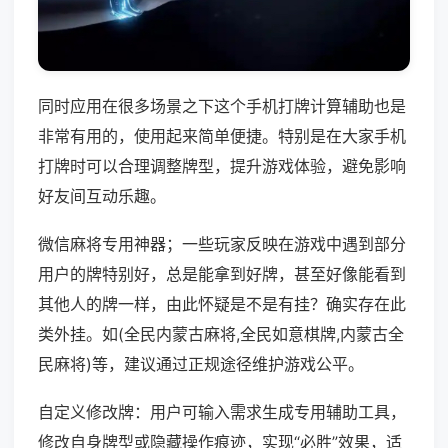
同时应用在很多场景之下这个手机打牌计算辅助也是
非常有用的，使用起来简单便捷。特别是在大家手机
打牌时可以合理调整牌型，提升游戏体验，避免影响
好友间互动乐趣。
微信麻将专用神器；一些玩家反映在游戏中遇到部分
用户的牌特别好，总是能拿到好牌，甚至好像能看到
其他人的牌一样，由此怀疑是不是有挂？确实存在此
类外挂。如(全民内蒙古麻将,全民如意棋牌,内蒙古全
民麻将)等，建议通过正规途径维护游戏公平。
自定义修改牌：用户可输入需求生成专用辅助工具，
修改自身牌型或隐藏操作痕迹，实现“必胜”效果，适