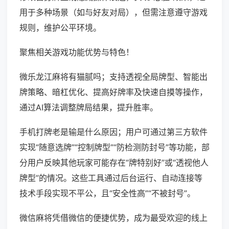
用于多种场景（如与好友对局），但需注意遵守游戏
规则，维护公平环境。
聚焦相关游戏功能优势与特色！
微乐龙江麻将有猫腻吗；支持透视全局牌型、智能出
牌策略、暗杠优化、提高好牌率及快速自摸等操作，
通过AI算法调整牌局结果，提升胜率。
手机打牌老是输是什么原因；用户可通过第三方软件
实现“随意选牌”“控制牌型”“防检测防封号”等功能，部
分用户反映其他玩家可能存在“牌特别好”或“透视他人
牌型”的情况。这些工具通过后台运行、自动连接等
技术手段实现不平公，且“安全性高”“不被封号”。
微信麻将凭借微信的便捷优势，成为最受欢迎的线上