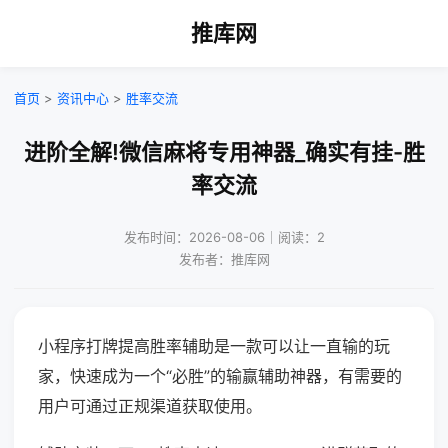
推库网
首页
>
资讯中心
>
胜率交流
进阶全解!微信麻将专用神器_确实有挂-胜
率交流
发布时间：2026-08-06｜阅读：2
发布者：推库网
小程序打牌提高胜率辅助是一款可以让一直输的玩
家，快速成为一个“必胜”的输赢辅助神器，有需要的
用户可通过正规渠道获取使用。