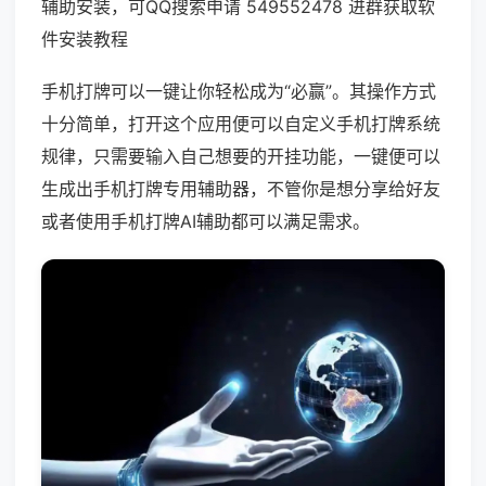
辅助安装，可QQ搜索申请 549552478 进群获取软
件安装教程
手机打牌可以一键让你轻松成为“必赢”。其操作方式
十分简单，打开这个应用便可以自定义手机打牌系统
规律，只需要输入自己想要的开挂功能，一键便可以
生成出手机打牌专用辅助器，不管你是想分享给好友
或者使用手机打牌AI辅助都可以满足需求。